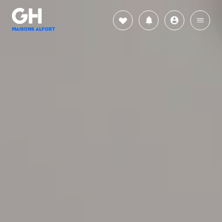
MAISONS ALFORT