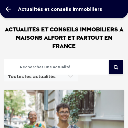
Actualités et conseils immobiliers
Actualités et conseils immobiliers à
MAISONS ALFORT et partout en
France
Toutes les actualités