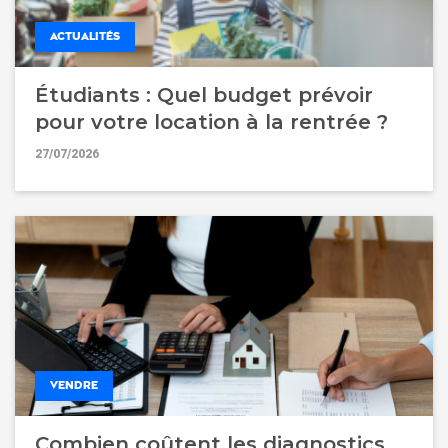
ACTUALITÉS
Étudiants : Quel budget prévoir
pour votre location à la rentrée ?
27/07/2026
VENDRE
Combien coûtent les diagnostics