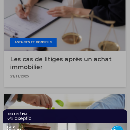
ASTUCES ET CONSEILS
Les cas de litiges après un achat
immobilier
21/11/2025