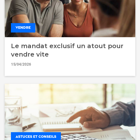
VENDRE
Le mandat exclusif un atout pour
vendre vite
15/04/2026
ASTUCES ET CONSEILS