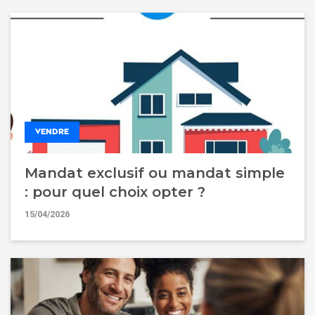
VENDRE
Mandat exclusif ou mandat simple
: pour quel choix opter ?
15/04/2026