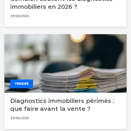
immobiliers en 2026 ?
29/06/2026
VENDRE
Diagnostics immobiliers périmés :
que faire avant la vente ?
29/06/2026