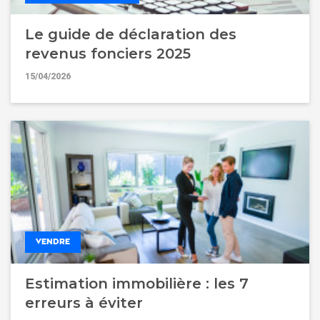
Le guide de déclaration des
revenus fonciers 2025
15/04/2026
VENDRE
Estimation immobilière : les 7
erreurs à éviter