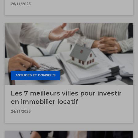
26/11/2025
ASTUCES ET CONSEILS
Les 7 meilleurs villes pour investir
en immobilier locatif
24/11/2025