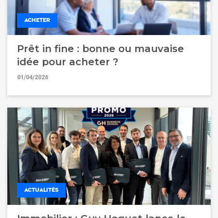
ACHETER
Prêt in fine : bonne ou mauvaise
idée pour acheter ?
01/04/2026
ACTUALITÉS