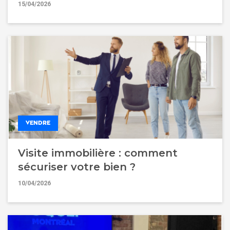
15/04/2026
VENDRE
Visite immobilière : comment
sécuriser votre bien ?
10/04/2026